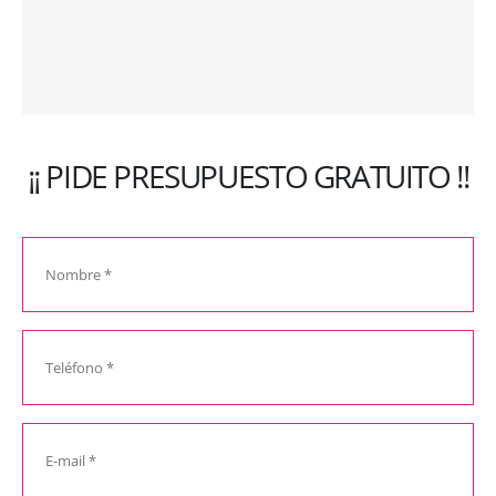
¡¡ PIDE PRESUPUESTO GRATUITO !!