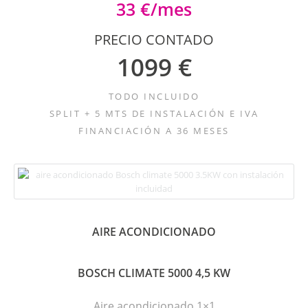
33 €/mes
PRECIO CONTADO
1099 €
TODO INCLUIDO
SPLIT + 5 MTS DE INSTALACIÓN E IVA
FINANCIACIÓN A 36 MESES
AIRE ACONDICIONADO
BOSCH CLIMATE 5000 4,5 KW
Aire acondicionado 1×1