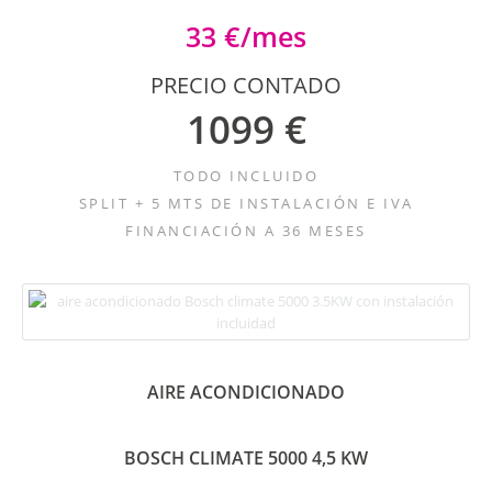
33 €/mes
PRECIO CONTADO
1099 €
TODO INCLUIDO
SPLIT + 5 MTS DE INSTALACIÓN E IVA
FINANCIACIÓN A 36 MESES
AIRE ACONDICIONADO
BOSCH CLIMATE 5000 4,5 KW