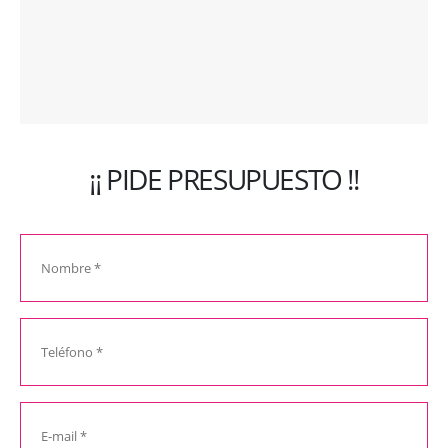
¡¡ PIDE PRESUPUESTO !!