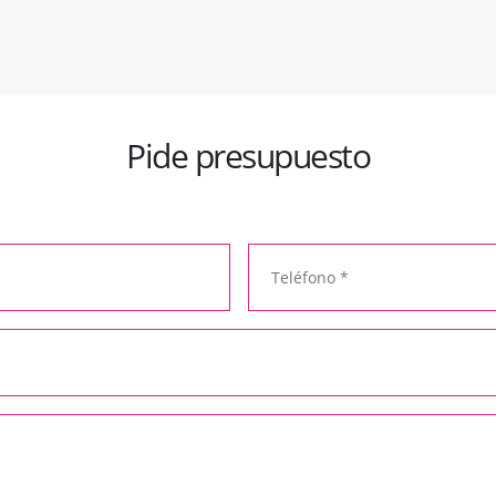
Pide presupuesto