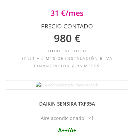
31 €/mes
PRECIO CONTADO
980 €
TODO INCLUIDO
SPLIT + 5 MTS DE INSTALACIÓN E IVA
FINANCIACIÓN A 36 MESES
DAIKIN SENSIRA TXF35A
Aire acondicionado 1×1
A++/A+