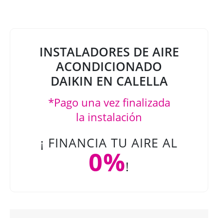
INSTALADORES DE AIRE
ACONDICIONADO
DAIKIN EN CALELLA
*Pago una vez finalizada
la instalación
¡ FINANCIA TU AIRE AL
0%
!