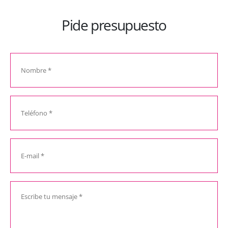
Pide presupuesto