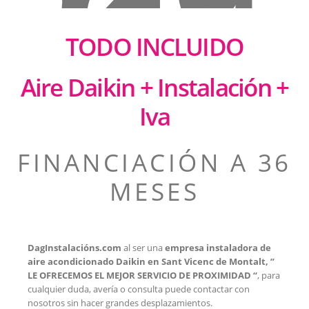
TODO INCLUIDO
Aire Daikin + Instalación +
Iva
FINANCIACIÓN A 36
MESES
DagInstalacións.com
al ser una
empresa instaladora de
aire acondicionado Daikin en Sant Vicenc de Montalt, ”
LE OFRECEMOS EL MEJOR SERVICIO DE PROXIMIDAD “
, para
cualquier duda, avería o consulta puede contactar con
nosotros sin hacer grandes desplazamientos.