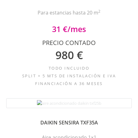
2
Para estancias hasta 20 m
31 €/mes
PRECIO CONTADO
980 €
TODO INCLUIDO
SPLIT + 5 MTS DE INSTALACIÓN E IVA
FINANCIACIÓN A 36 MESES
DAIKIN SENSIRA TXF35A
Aire acondicionado 1×1