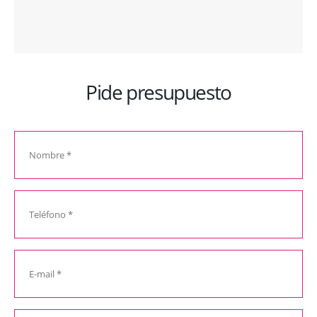
Pide presupuesto