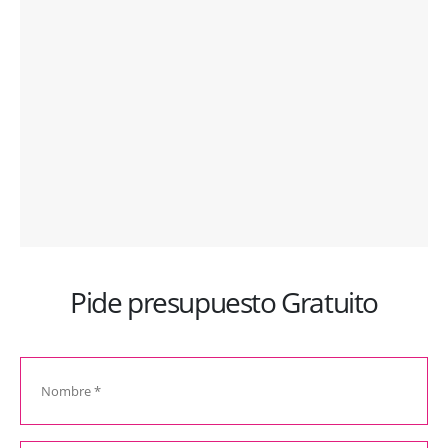
Pide presupuesto Gratuito