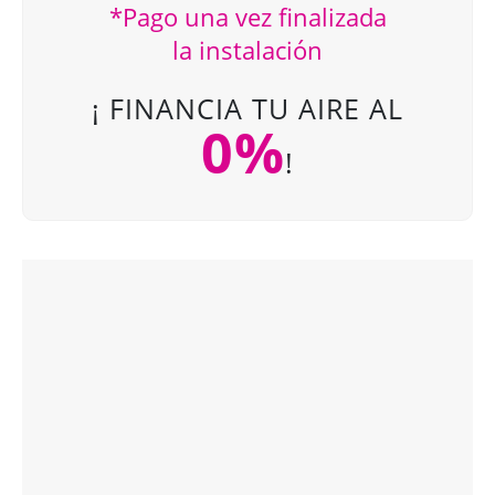
*Pago una vez finalizada
la instalación
¡ FINANCIA TU AIRE AL
0%
!