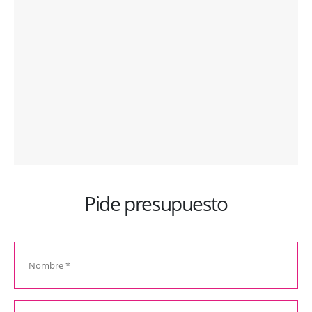
Pide presupuesto