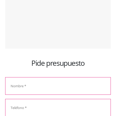
Pide presupuesto