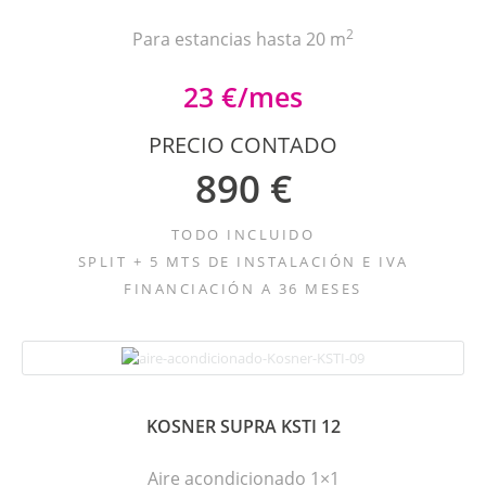
2
Para estancias hasta 20 m
23 €/mes
PRECIO CONTADO
890 €
TODO INCLUIDO
SPLIT + 5 MTS DE INSTALACIÓN E IVA
FINANCIACIÓN A 36 MESES
KOSNER SUPRA KSTI 12
Aire acondicionado 1×1