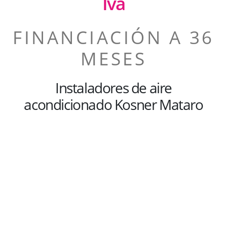
Iva
FINANCIACIÓN A 36
MESES
Instaladores de aire
acondicionado Kosner Mataro