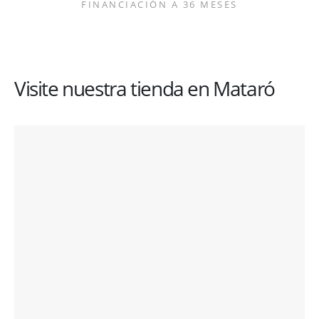
FINANCIACIÓN A 36 MESES
Visite nuestra tienda en Mataró