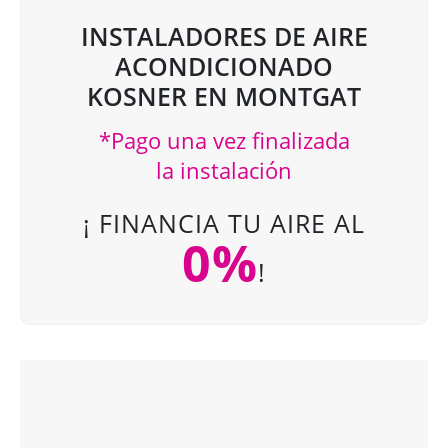
INSTALADORES DE AIRE
ACONDICIONADO
KOSNER EN MONTGAT
*Pago una vez finalizada
la instalación
¡ FINANCIA TU AIRE AL
0%
!