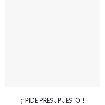
¡¡ PIDE PRESUPUESTO !!