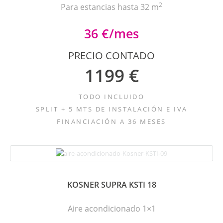
2
Para estancias hasta 32 m
36 €/mes
PRECIO CONTADO
1199 €
TODO INCLUIDO
SPLIT + 5 MTS DE INSTALACIÓN E IVA
FINANCIACIÓN A 36 MESES
KOSNER SUPRA KSTI 18
Aire acondicionado 1×1