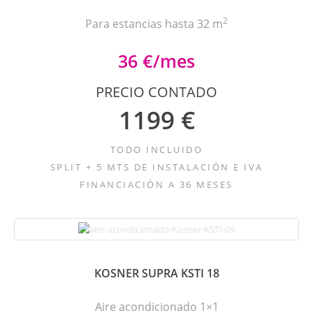
2
Para estancias hasta 32 m
36 €/mes
PRECIO CONTADO
1199 €
TODO INCLUIDO
SPLIT + 5 MTS DE INSTALACIÓN E IVA
FINANCIACIÓN A 36 MESES
KOSNER SUPRA KSTI 18
Aire acondicionado 1×1