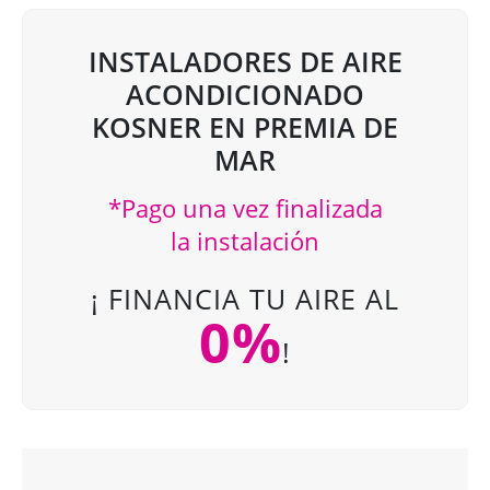
INSTALADORES DE AIRE
ACONDICIONADO
KOSNER EN PREMIA DE
MAR
*Pago una vez finalizada
la instalación
¡ FINANCIA TU AIRE AL
0%
!