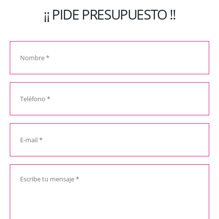
¡¡ PIDE PRESUPUESTO !!