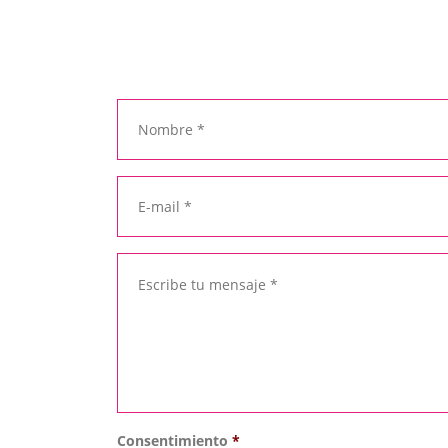
Consentimiento
*