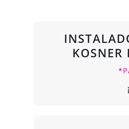
INSTALAD
KOSNER 
*P