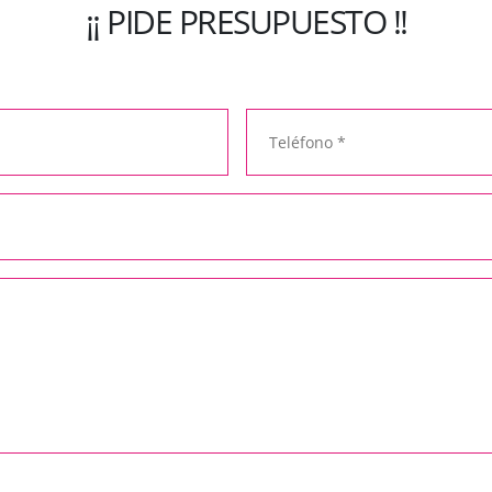
¡¡ PIDE PRESUPUESTO !!