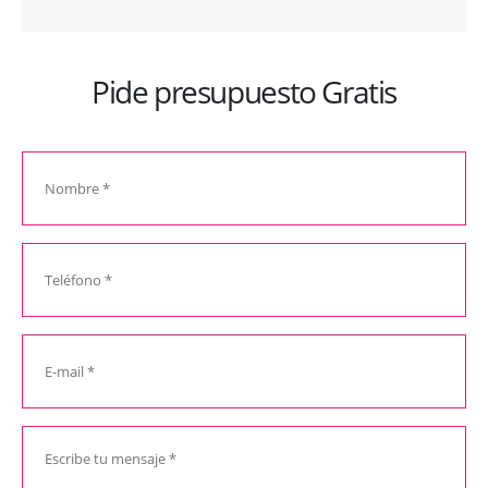
Pide presupuesto Gratis