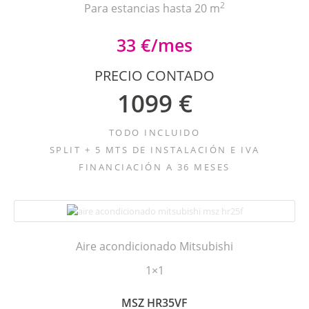
2
Para estancias hasta 20 m
33 €/mes
PRECIO CONTADO
1099 €
TODO INCLUIDO
SPLIT + 5 MTS DE INSTALACIÓN E IVA
FINANCIACIÓN A 36 MESES
Aire acondicionado Mitsubishi
1×1
MSZ HR35VF