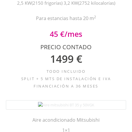
2,5 KW(2150 frigorías) 3,2 KW(2752 kilocalorías)
2
Para estancias hasta 20 m
45 €/mes
PRECIO CONTADO
1499 €
TODO INCLUIDO
SPLIT + 5 MTS DE INSTALACIÓN E IVA
FINANCIACIÓN A 36 MESES
Aire acondicionado Mitsubishi
1×1