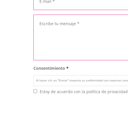
Consentimiento
*
Al hacer clic en "Enviar" muestra su conformidad con nuestras con
Estoy de acuerdo con la política de privacidad