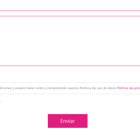
diciones y acepto haber leído y comprendido nuestra Política de uso de datos
Política de pri
.