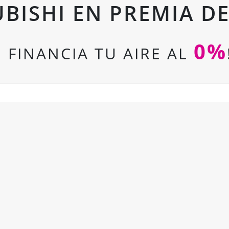
BISHI EN PREMIA D
0%
¡ FINANCIA TU AIRE AL