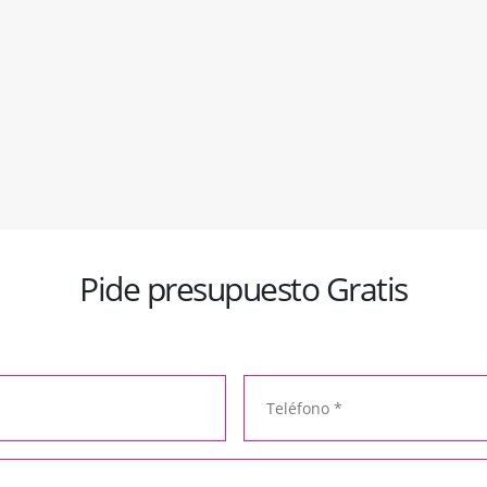
Pide presupuesto Gratis