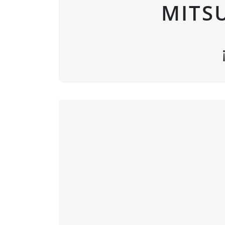
MITSU