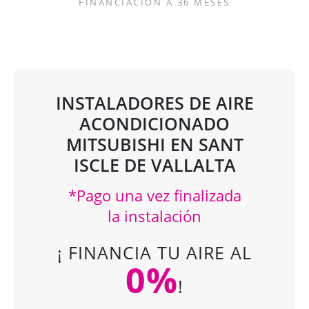
FINANCIACIÓN A 36 MESES
INSTALADORES DE AIRE
ACONDICIONADO
MITSUBISHI EN SANT
ISCLE DE VALLALTA
*Pago una vez finalizada
la instalación
¡ FINANCIA TU AIRE AL
0%
!