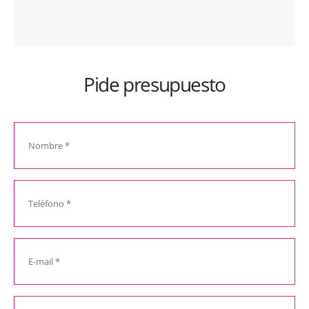
Pide presupuesto