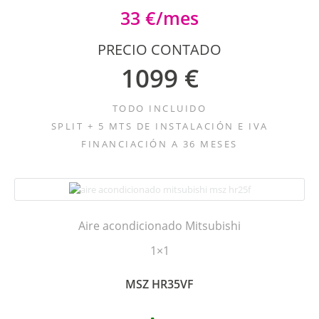
33 €/mes
PRECIO CONTADO
1099 €
TODO INCLUIDO
SPLIT + 5 MTS DE INSTALACIÓN E IVA
FINANCIACIÓN A 36 MESES
Aire acondicionado Mitsubishi
1×1
MSZ HR35VF