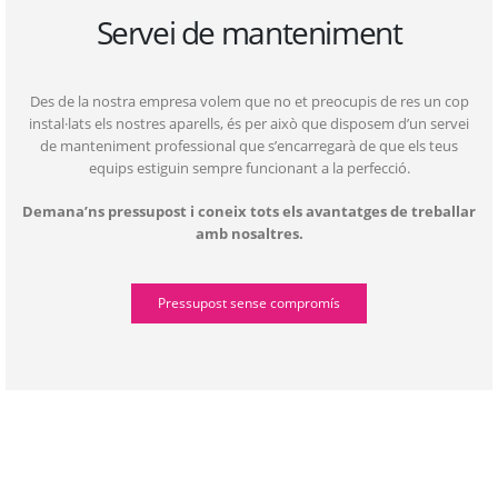
Servei de manteniment
Des de la nostra empresa volem que no et preocupis de res un cop
instal·lats els nostres aparells, és per això que disposem d’un servei
de manteniment professional que s’encarregarà de que els teus
equips estiguin sempre funcionant a la perfecció.
Demana’ns pressupost i coneix tots els avantatges de treballar
amb nosaltres.
Pressupost sense compromís