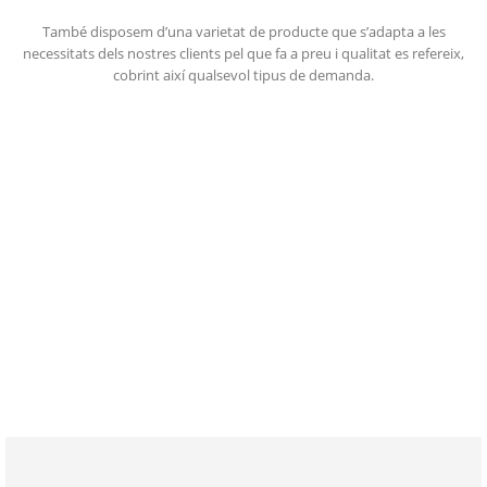
També disposem d’una varietat de producte que s’adapta a les
necessitats dels nostres clients pel que fa a preu i qualitat es refereix,
cobrint així qualsevol tipus de demanda.