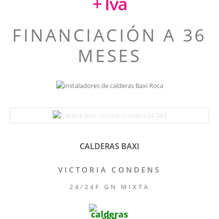
+ Iva
FINANCIACIÓN A 36
MESES
CALDERAS BAXI
VICTORIA CONDENS
24/24F GN MIXTA