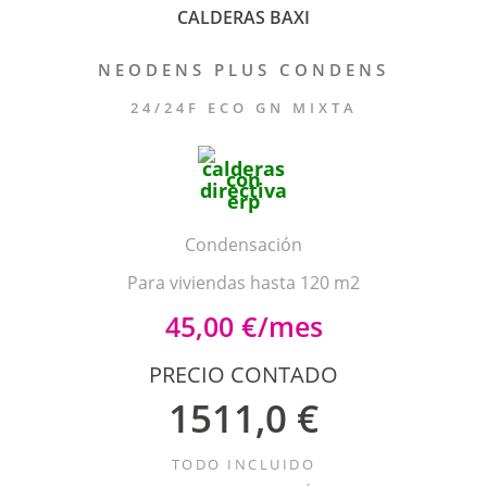
CALDERAS BAXI
NEODENS PLUS CONDENS
24/24F ECO GN MIXTA
Condensación
Para viviendas hasta 120 m2
45,00 €/mes
PRECIO CONTADO
1511,0 €
TODO INCLUIDO