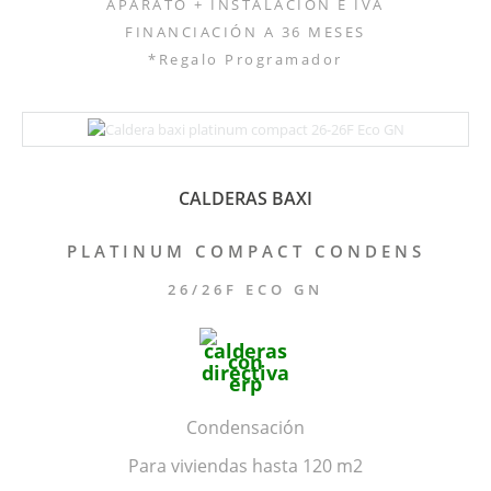
APARATO + INSTALACIÓN E IVA
FINANCIACIÓN A 36 MESES
*Regalo Programador
CALDERAS BAXI
PLATINUM COMPACT CONDENS
26/26F ECO GN
Condensación
Para viviendas hasta 120 m2