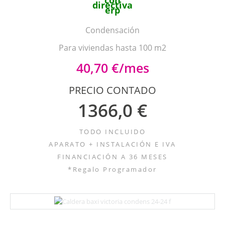
Condensación
Para viviendas hasta 100 m2
40,70 €/mes
PRECIO CONTADO
1366,0 €
TODO INCLUIDO
APARATO + INSTALACIÓN E IVA
FINANCIACIÓN A 36 MESES
*Regalo Programador