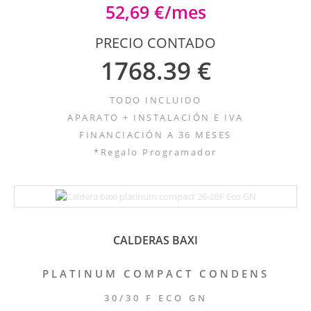
52,69 €/mes
PRECIO CONTADO
1768.39 €
TODO INCLUIDO
APARATO + INSTALACIÓN E IVA
FINANCIACIÓN A 36 MESES
*Regalo Programador
CALDERAS BAXI
PLATINUM COMPACT CONDENS
30/30 F ECO GN