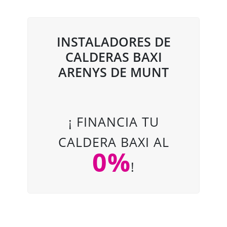
INSTALADORES DE
CALDERAS BAXI
ARENYS DE MUNT
¡ FINANCIA TU
CALDERA BAXI AL
0%
!