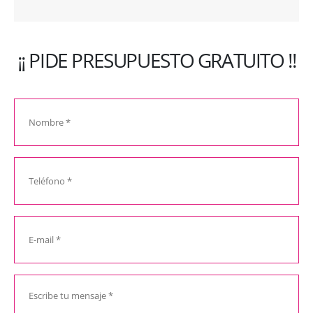
¡¡ PIDE PRESUPUESTO GRATUITO !!