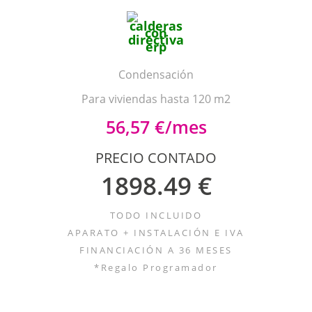
Condensación
Para viviendas hasta 120 m2
56,57 €/mes
PRECIO CONTADO
1898.49 €
TODO INCLUIDO
APARATO + INSTALACIÓN E IVA
FINANCIACIÓN A 36 MESES
*Regalo Programador