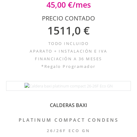
45,00 €/mes
PRECIO CONTADO
1511,0 €
TODO INCLUIDO
APARATO + INSTALACIÓN E IVA
FINANCIACIÓN A 36 MESES
*Regalo Programador
CALDERAS BAXI
PLATINUM COMPACT CONDENS
26/26F ECO GN