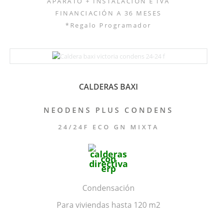
APARATO + INSTALACIÓN E IVA
FINANCIACIÓN A 36 MESES
*Regalo Programador
CALDERAS BAXI
NEODENS PLUS CONDENS
24/24F ECO GN MIXTA
Condensación
Para viviendas hasta 120 m2