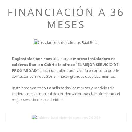
FINANCIACIÓN A 36
MESES
DagInstalacións.com
al ser una
empresa instaladora de
calderas Baxi en Cabrils
le ofrece “EL MEJOR SERVICIO DE
PROXIMIDAD”
, para cualquier duda, avería o consulta puede
contactar con nosotros sin hacer grandes desplazamientos.
Instalamos en todo
Cabrils
todas las marcas y modelos de
calderas de gas natural de condensación
Baxi
, le ofrecemos el
mejor servicio de proximidad