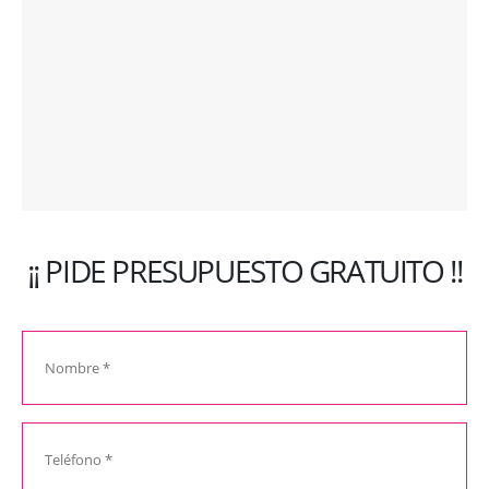
¡¡ PIDE PRESUPUESTO GRATUITO !!