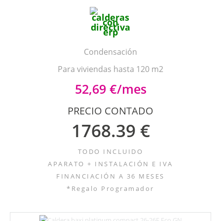
Condensación
Para viviendas hasta 120 m2
52,69 €/mes
PRECIO CONTADO
1768.39 €
TODO INCLUIDO
APARATO + INSTALACIÓN E IVA
FINANCIACIÓN A 36 MESES
*Regalo Programador