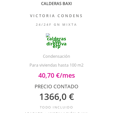
CALDERAS BAXI
VICTORIA CONDENS
24/24F GN MIXTA
Condensación
Para viviendas hasta 100 m2
40,70 €/mes
PRECIO CONTADO
1366,0 €
TODO INCLUIDO