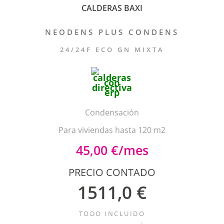
CALDERAS BAXI
NEODENS PLUS CONDENS
24/24F ECO GN MIXTA
Condensación
Para viviendas hasta 120 m2
45,00 €/mes
PRECIO CONTADO
1511,0 €
TODO INCLUIDO