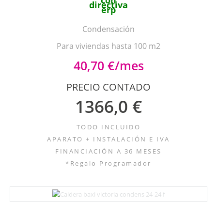
Condensación
Para viviendas hasta 100 m2
40,70 €/mes
PRECIO CONTADO
1366,0 €
TODO INCLUIDO
APARATO + INSTALACIÓN E IVA
FINANCIACIÓN A 36 MESES
*Regalo Programador