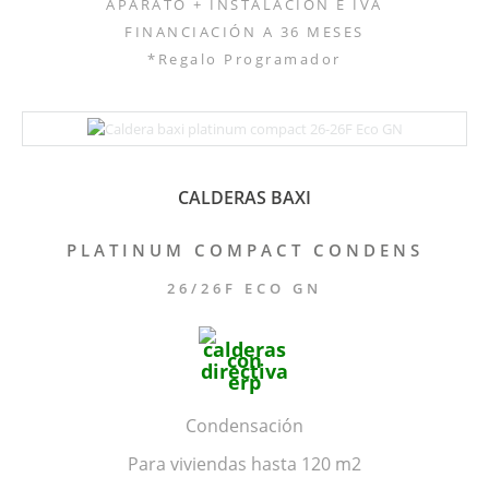
APARATO + INSTALACIÓN E IVA
FINANCIACIÓN A 36 MESES
*Regalo Programador
CALDERAS BAXI
PLATINUM COMPACT CONDENS
26/26F ECO GN
Condensación
Para viviendas hasta 120 m2