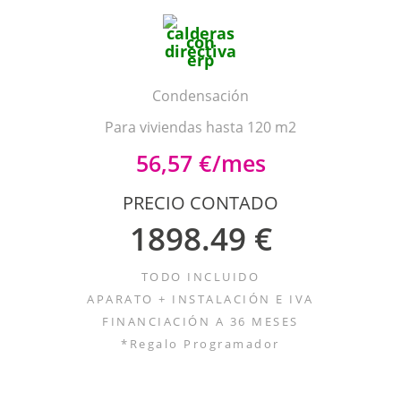
Condensación
Para viviendas hasta 120 m2
56,57 €/mes
PRECIO CONTADO
1898.49 €
TODO INCLUIDO
APARATO + INSTALACIÓN E IVA
FINANCIACIÓN A 36 MESES
*Regalo Programador