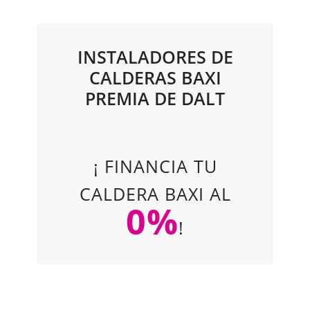
INSTALADORES DE
CALDERAS BAXI
PREMIA DE DALT
¡ FINANCIA TU
CALDERA BAXI AL
0%
!