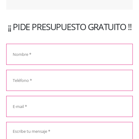
¡¡ PIDE PRESUPUESTO GRATUITO !!