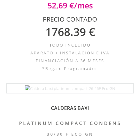
52,69 €/mes
PRECIO CONTADO
1768.39 €
TODO INCLUIDO
APARATO + INSTALACIÓN E IVA
FINANCIACIÓN A 36 MESES
*Regalo Programador
CALDERAS BAXI
PLATINUM COMPACT CONDENS
30/30 F ECO GN