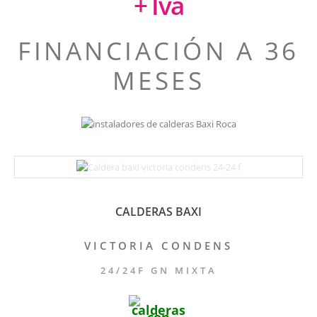
+ Iva
FINANCIACIÓN A 36
MESES
CALDERAS BAXI
VICTORIA CONDENS
24/24F GN MIXTA