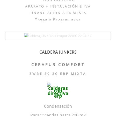
APARATO + INSTALACIÓN E IVA
FINANCIACIÓN A 36 MESES
*Regalo Programador
CALDERA JUNKERS
CERAPUR COMFORT
ZWBE 30-3C ERP MIXTA
Condensación
Para viviendas hasta 200 m2