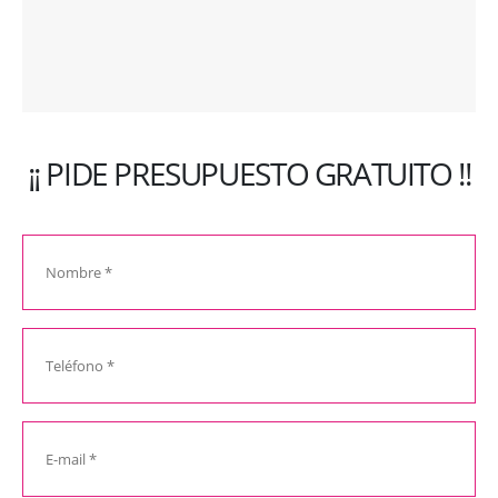
¡¡ PIDE PRESUPUESTO GRATUITO !!