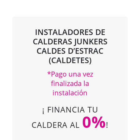
INSTALADORES DE
CALDERAS JUNKERS
CALDES D’ESTRAC
(CALDETES)
*Pago una vez
finalizada la
instalación
¡ FINANCIA TU
0%
CALDERA AL
!