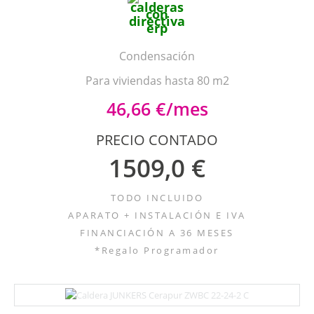
Condensación
Para viviendas hasta 80 m2
46,66 €/mes
PRECIO CONTADO
1509,0 €
TODO INCLUIDO
APARATO + INSTALACIÓN E IVA
FINANCIACIÓN A 36 MESES
*Regalo Programador