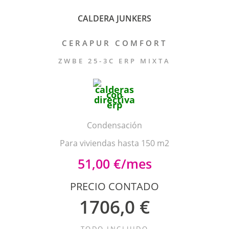
CALDERA JUNKERS
CERAPUR COMFORT
ZWBE 25-3C ERP MIXTA
Condensación
Para viviendas hasta 150 m2
51,00 €/mes
PRECIO CONTADO
1706,0 €
TODO INCLUIDO