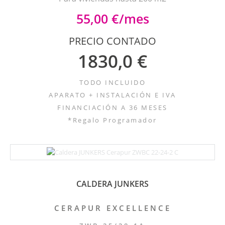
55,00 €/mes
PRECIO CONTADO
1830,0 €
TODO INCLUIDO
APARATO + INSTALACIÓN E IVA
FINANCIACIÓN A 36 MESES
*Regalo Programador
CALDERA JUNKERS
CERAPUR EXCELLENCE