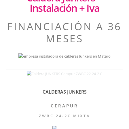
Instalación + Iva
FINANCIACIÓN A 36
MESES
CALDERAS JUNKERS
CERAPUR
ZWBC 24-2C MIXTA