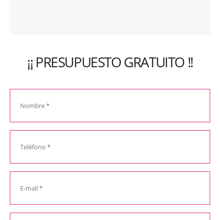
¡¡ PRESUPUESTO GRATUITO !!