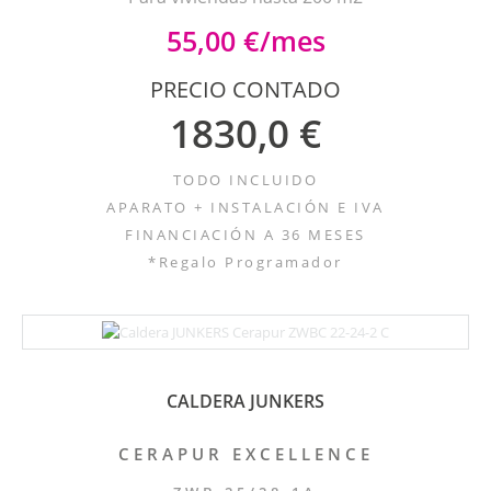
55,00 €/mes
PRECIO CONTADO
1830,0 €
TODO INCLUIDO
APARATO + INSTALACIÓN E IVA
FINANCIACIÓN A 36 MESES
*Regalo Programador
CALDERA JUNKERS
CERAPUR EXCELLENCE