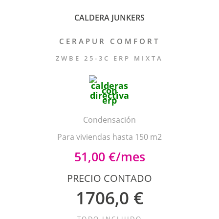
CALDERA JUNKERS
CERAPUR COMFORT
ZWBE 25-3C ERP MIXTA
Condensación
Para viviendas hasta 150 m2
51,00 €/mes
PRECIO CONTADO
1706,0 €
TODO INCLUIDO