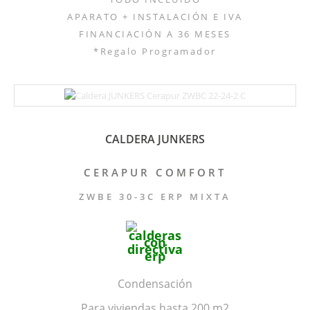
APARATO + INSTALACIÓN E IVA
FINANCIACIÓN A 36 MESES
*Regalo Programador
CALDERA JUNKERS
CERAPUR COMFORT
ZWBE 30-3C ERP MIXTA
Condensación
Para viviendas hasta 200 m2