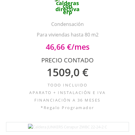
Condensación
Para viviendas hasta 80 m2
46,66 €/mes
PRECIO CONTADO
1509,0 €
TODO INCLUIDO
APARATO + INSTALACIÓN E IVA
FINANCIACIÓN A 36 MESES
*Regalo Programador