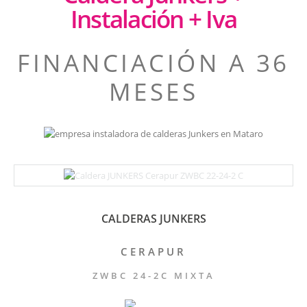
Instalación + Iva
FINANCIACIÓN A 36
MESES
CALDERAS JUNKERS
CERAPUR
ZWBC 24-2C MIXTA