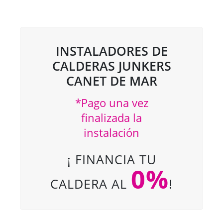
INSTALADORES DE
CALDERAS JUNKERS
CANET DE MAR
*Pago una vez
finalizada la
instalación
¡ FINANCIA TU
0%
CALDERA AL
!