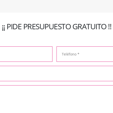
¡¡ PIDE PRESUPUESTO GRATUITO !!