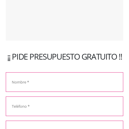
¡¡ PIDE PRESUPUESTO GRATUITO !!