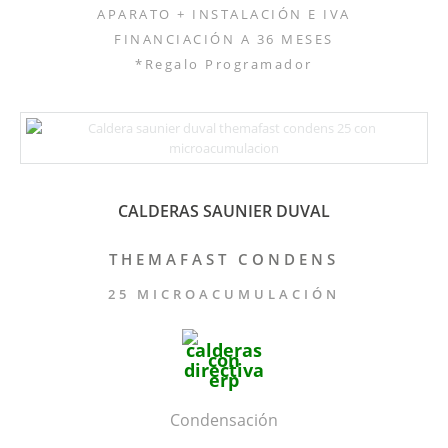
APARATO + INSTALACIÓN E IVA
FINANCIACIÓN A 36 MESES
*Regalo Programador
CALDERAS SAUNIER DUVAL
THEMAFAST CONDENS
25 MICROACUMULACIÓN
Condensación