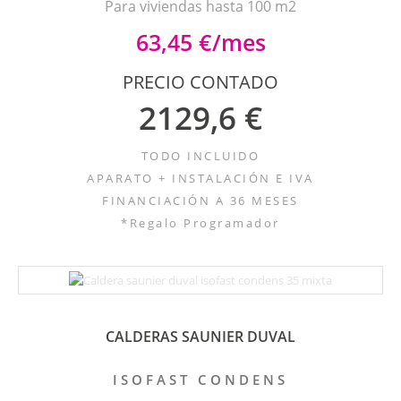
Para viviendas hasta 100 m2
63,45 €/mes
PRECIO CONTADO
2129,6 €
TODO INCLUIDO
APARATO + INSTALACIÓN E IVA
FINANCIACIÓN A 36 MESES
*Regalo Programador
CALDERAS SAUNIER DUVAL
ISOFAST CONDENS