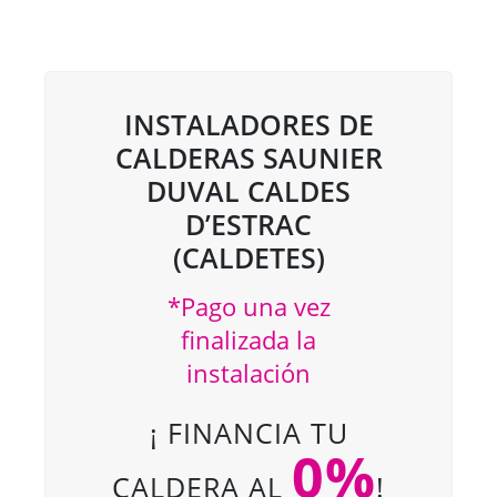
INSTALADORES DE
CALDERAS SAUNIER
DUVAL CALDES
D’ESTRAC
(CALDETES)
*Pago una vez
finalizada la
instalación
¡ FINANCIA TU
0%
CALDERA AL
!