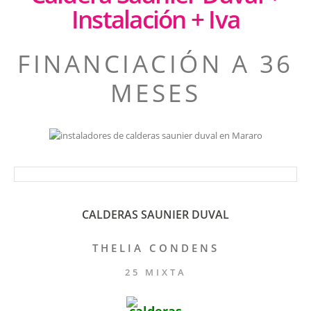
Instalación + Iva
FINANCIACIÓN A 36
MESES
CALDERAS SAUNIER DUVAL
THELIA CONDENS
25 MIXTA