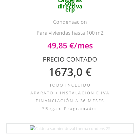
Condensación
Para viviendas hasta 100 m2
49,85 €/mes
PRECIO CONTADO
1673,0 €
TODO INCLUIDO
APARATO + INSTALACIÓN E IVA
FINANCIACIÓN A 36 MESES
*Regalo Programador