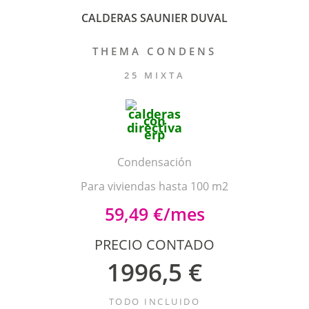
CALDERAS SAUNIER DUVAL
THEMA CONDENS
25 MIXTA
Condensación
Para viviendas hasta 100 m2
59,49 €/mes
PRECIO CONTADO
1996,5 €
TODO INCLUIDO