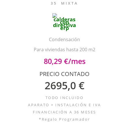
35 MIXTA
Condensación
Para viviendas hasta 200 m2
80,29 €/mes
PRECIO CONTADO
2695,0 €
TODO INCLUIDO
APARATO + INSTALACIÓN E IVA
FINANCIACIÓN A 36 MESES
*Regalo Programador