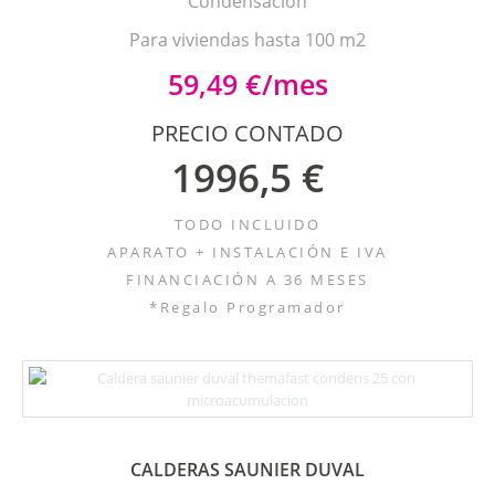
Condensación
Para viviendas hasta 100 m2
59,49 €/mes
PRECIO CONTADO
1996,5 €
TODO INCLUIDO
APARATO + INSTALACIÓN E IVA
FINANCIACIÓN A 36 MESES
*Regalo Programador
CALDERAS SAUNIER DUVAL