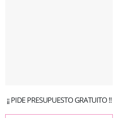
¡¡ PIDE PRESUPUESTO GRATUITO !!