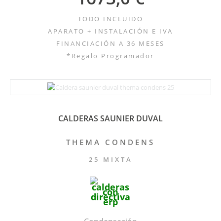
TODO INCLUIDO
APARATO + INSTALACIÓN E IVA
FINANCIACIÓN A 36 MESES
*Regalo Programador
CALDERAS SAUNIER DUVAL
THEMA CONDENS
25 MIXTA