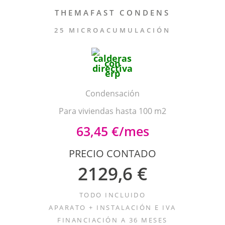
THEMAFAST CONDENS
25 MICROACUMULACIÓN
Condensación
Para viviendas hasta 100 m2
63,45 €/mes
PRECIO CONTADO
2129,6 €
TODO INCLUIDO
APARATO + INSTALACIÓN E IVA
FINANCIACIÓN A 36 MESES