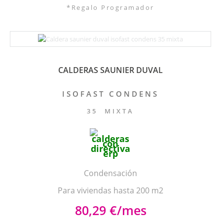
*Regalo Programador
CALDERAS SAUNIER DUVAL
ISOFAST CONDENS
35 MIXTA
Condensación
Para viviendas hasta 200 m2
80,29 €/mes