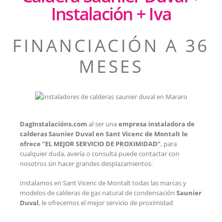
Instalación + Iva
FINANCIACIÓN A 36
MESES
DagInstalacións.com
al ser una
empresa instaladora de
calderas Saunier Duval en Sant Vicenc de Montalt
le
ofrece “EL MEJOR SERVICIO DE PROXIMIDAD”
, para
cualquier duda, avería o consulta puede contactar con
nosotros sin hacer grandes desplazamientos.
Instalamos en Sant Vicenc de Montalt todas las marcas y
modelos de calderas de gas natural de condensación
Saunier
Duval
, le ofrecemos el mejor servicio de proximidad