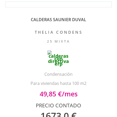
CALDERAS SAUNIER DUVAL
THELIA CONDENS
25 MIXTA
Condensación
Para viviendas hasta 100 m2
49,85 €/mes
PRECIO CONTADO
1673,0 €