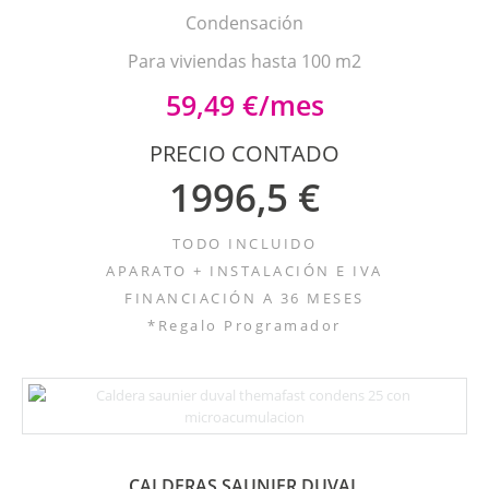
Condensación
Para viviendas hasta 100 m2
59,49 €/mes
PRECIO CONTADO
1996,5 €
TODO INCLUIDO
APARATO + INSTALACIÓN E IVA
FINANCIACIÓN A 36 MESES
*Regalo Programador
CALDERAS SAUNIER DUVAL