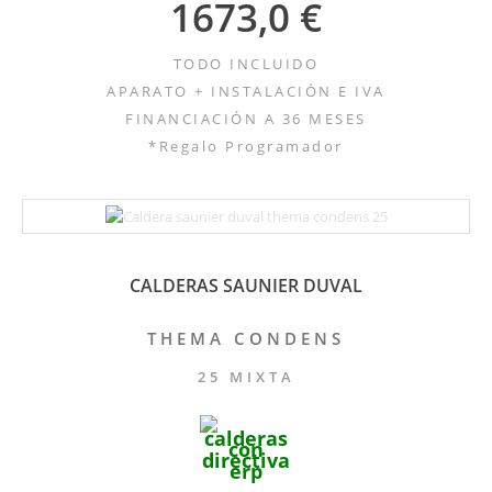
1673,0 €
TODO INCLUIDO
APARATO + INSTALACIÓN E IVA
FINANCIACIÓN A 36 MESES
*Regalo Programador
CALDERAS SAUNIER DUVAL
THEMA CONDENS
25 MIXTA