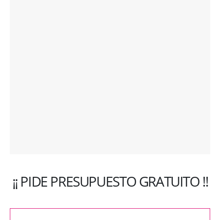
¡¡ PIDE PRESUPUESTO GRATUITO !!