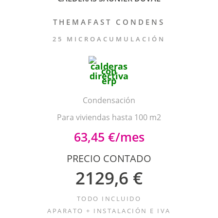
THEMAFAST CONDENS
25 MICROACUMULACIÓN
Condensación
Para viviendas hasta 100 m2
63,45 €/mes
PRECIO CONTADO
2129,6 €
TODO INCLUIDO
APARATO + INSTALACIÓN E IVA