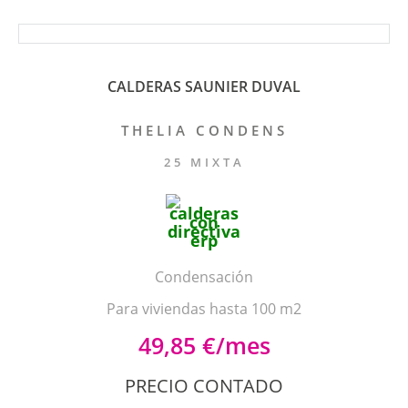
CALDERAS SAUNIER DUVAL
THELIA CONDENS
25 MIXTA
Condensación
Para viviendas hasta 100 m2
49,85 €/mes
PRECIO CONTADO