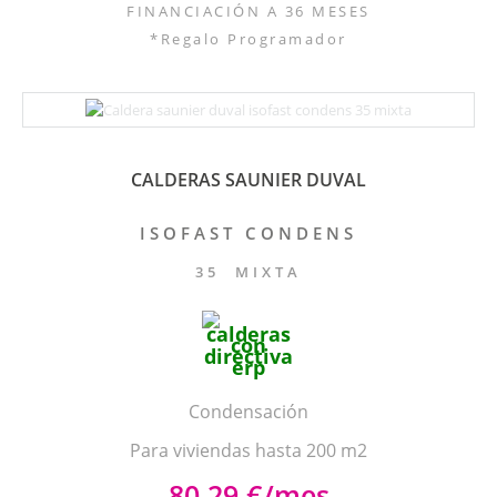
FINANCIACIÓN A 36 MESES
*Regalo Programador
CALDERAS SAUNIER DUVAL
ISOFAST CONDENS
35 MIXTA
Condensación
Para viviendas hasta 200 m2
80,29 €/mes