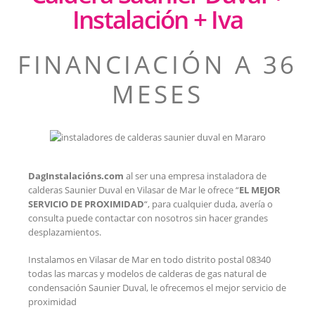
Instalación + Iva
FINANCIACIÓN A 36
MESES
DagInstalacións.com
al ser una empresa instaladora de
calderas Saunier Duval en Vilasar de Mar le ofrece “
EL MEJOR
SERVICIO DE PROXIMIDAD
“, para cualquier duda, avería o
consulta puede contactar con nosotros sin hacer grandes
desplazamientos.
Instalamos en Vilasar de Mar en todo distrito postal 08340
todas las marcas y modelos de calderas de gas natural de
condensación Saunier Duval, le ofrecemos el mejor servicio de
proximidad