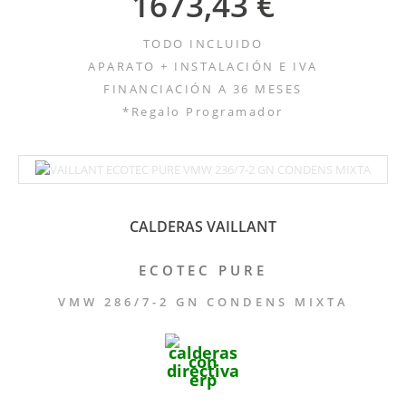
1673,43 €
TODO INCLUIDO
APARATO + INSTALACIÓN E IVA
FINANCIACIÓN A 36 MESES
*Regalo Programador
CALDERAS VAILLANT
ECOTEC PURE
VMW 286/7-2 GN CONDENS MIXTA