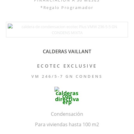
*Regalo Programador
CALDERAS VAILLANT
ECOTEC EXCLUSIVE
VM 246/5-7 GN CONDENS
Condensación
Para viviendas hasta 100 m2