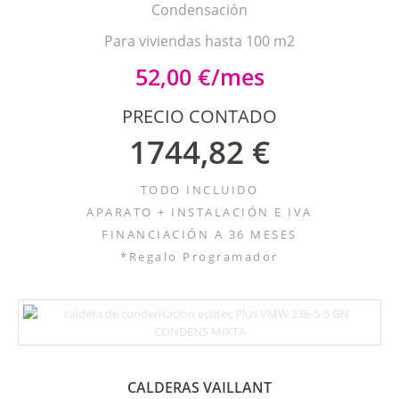
Condensación
Para viviendas hasta 100 m2
52,00 €/mes
PRECIO CONTADO
1744,82 €
TODO INCLUIDO
APARATO + INSTALACIÓN E IVA
FINANCIACIÓN A 36 MESES
*Regalo Programador
CALDERAS VAILLANT