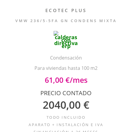
ECOTEC PLUS
VMW 236/5-5FA GN CONDENS MIXTA
Condensación
Para viviendas hasta 100 m2
61,00 €/mes
PRECIO CONTADO
2040,00 €
TODO INCLUIDO
APARATO + INSTALACIÓN E IVA
FINANCIACIÓN A 36 MESES