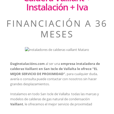
Instalación + Iva
FINANCIACIÓN A 36
MESES
DagInstalacións.com
al ser una
empresa instaladora de
calderas Vaillant en San Iscle de Vallalta
le ofrece “EL
MEJOR SERVICIO DE PROXIMIDAD”
, para cualquier duda,
avería o consulta puede contactar con nosotros sin hacer
grandes desplazamientos.
Instalamos en todo San Iscle de Vallalta todas las marcas y
modelos de calderas de gas natural de condensación
Vaillant
, le ofrecemos el mejor servicio de proximidad