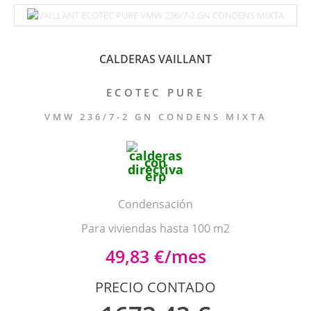
CALDERAS VAILLANT
ECOTEC PURE
VMW 236/7-2 GN CONDENS MIXTA
Condensación
Para viviendas hasta 100 m2
49,83 €/mes
PRECIO CONTADO