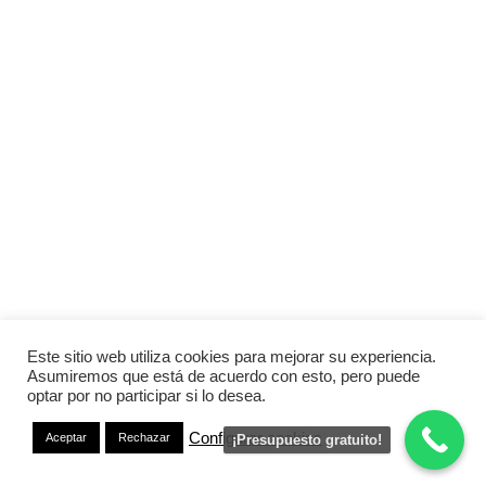
Este sitio web utiliza cookies para mejorar su experiencia.
Asumiremos que está de acuerdo con esto, pero puede
optar por no participar si lo desea.
Configurar cookies
Aceptar
Rechazar
¡Presupuesto gratuito!