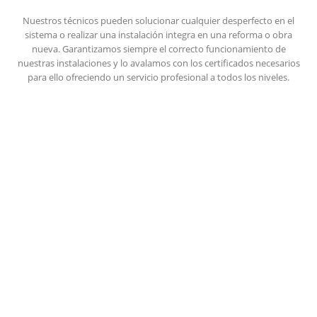
Nuestros técnicos pueden solucionar cualquier desperfecto en el
sistema o realizar una instalación integra en una reforma o obra
nueva. Garantizamos siempre el correcto funcionamiento de
nuestras instalaciones y lo avalamos con los certificados necesarios
para ello ofreciendo un servicio profesional a todos los niveles.