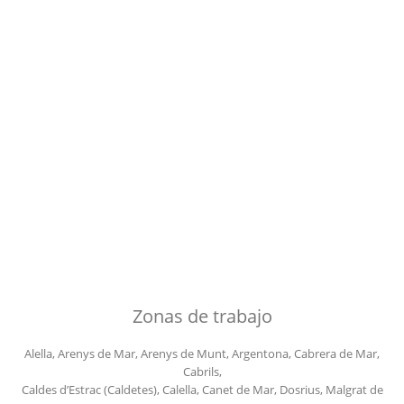
Zonas de trabajo
Alella, Arenys de Mar, Arenys de Munt, Argentona, Cabrera de Mar,
Cabrils,
Caldes d’Estrac (Caldetes), Calella, Canet de Mar, Dosrius, Malgrat de