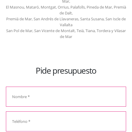
Mar,
El Masnou, Mataró, Montgat, Orrius, Palafolls, Pineda de Mar, Premià
de Dalt,
Premiá de Mar, San Andrés de Llavaneras, Santa Susana, San Iscle de
Vallalta
San Pol de Mar, San Vicente de Montalt, Teiá, Tiana, Tordera y Vilasar
de Mar
Pide presupuesto