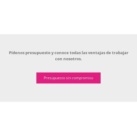
Pídenos presupuesto y conoce todas las ventajas de trabajar
con nosotros.
Presupuesto sin compromiso