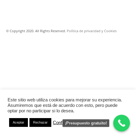
© Copyright 2020. All Rights Reserved.
Política de privacidad
y Cookies
Este sitio web utiliza cookies para mejorar su experiencia.
Asumiremos que está de acuerdo con esto, pero puede
optar por no participar si lo desea.
Configurar cookies
Aceptar
Rechazar
¡Presupuesto gratuito!