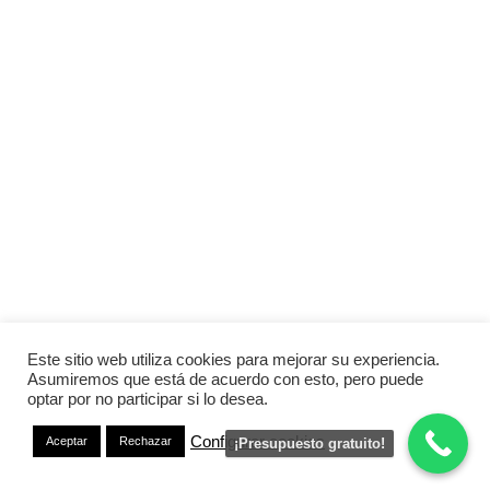
Este sitio web utiliza cookies para mejorar su experiencia.
Asumiremos que está de acuerdo con esto, pero puede
optar por no participar si lo desea.
Configurar cookies
Aceptar
Rechazar
¡Presupuesto gratuito!