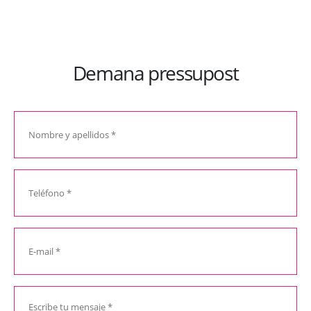
Demana pressupost