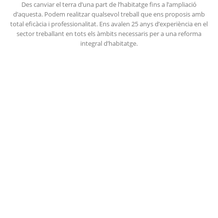
Des canviar el terra d’una part de l’habitatge fins a l’ampliació
d’aquesta. Podem realitzar qualsevol treball que ens proposis amb
total eficàcia i professionalitat. Ens avalen 25 anys d’experiència en el
sector treballant en tots els àmbits necessaris per a una reforma
integral d’habitatge.