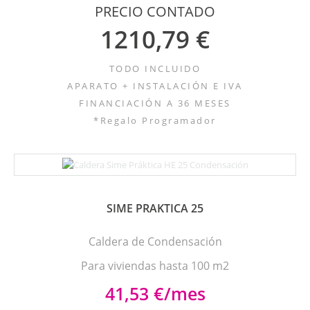
PRECIO CONTADO
1210,79 €
TODO INCLUIDO
APARATO + INSTALACIÓN E IVA
FINANCIACIÓN A 36 MESES
*Regalo Programador
SIME PRAKTICA 25
Caldera de Condensación
Para viviendas hasta 100 m2
41,53 €/mes