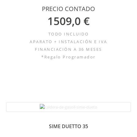
PRECIO CONTADO
1509,0 €
TODO INCLUIDO
APARATO + INSTALACIÓN E IVA
FINANCIACIÓN A 36 MESES
*Regalo Programador
SIME DUETTO 35