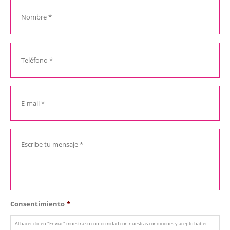
Consentimiento
*
Al hacer clic en "Enviar" muestra su conformidad con nuestras condiciones y acepto haber