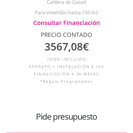
Caldera de Gasoil
Para viviendas hasta 150 m2
Consultar Financiación
PRECIO CONTADO
3567,08€
TODO INCLUIDO
APARATO + INSTALACIÓN E IVA
FINANCIACIÓN A 36 MESES
*Regalo Programador
Pide presupuesto