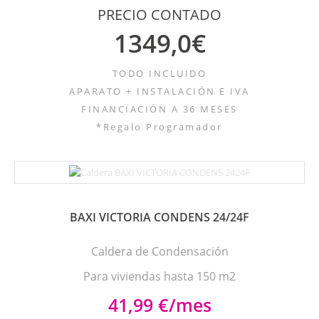
PRECIO CONTADO
1349,0€
TODO INCLUIDO
APARATO + INSTALACIÓN E IVA
FINANCIACIÓN A 36 MESES
*Regalo Programador
BAXI VICTORIA CONDENS 24/24F
Caldera de Condensación
Para viviendas hasta 150 m2
41,99 €/mes