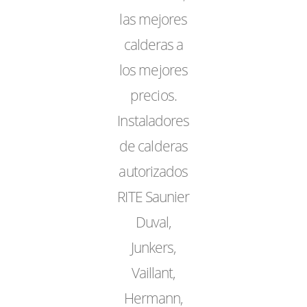
las mejores
calderas a
los mejores
precios.
Instaladores
de calderas
autorizados
RITE Saunier
Duval,
Junkers,
Vaillant,
Hermann,