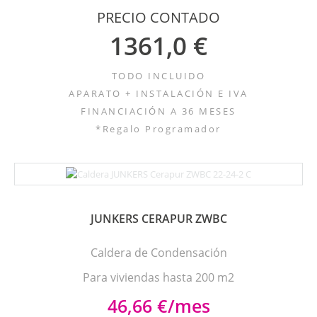
PRECIO CONTADO
1361,0 €
TODO INCLUIDO
APARATO + INSTALACIÓN E IVA
FINANCIACIÓN A 36 MESES
*Regalo Programador
JUNKERS CERAPUR ZWBC
Caldera de Condensación
Para viviendas hasta 200 m2
46,66 €/mes