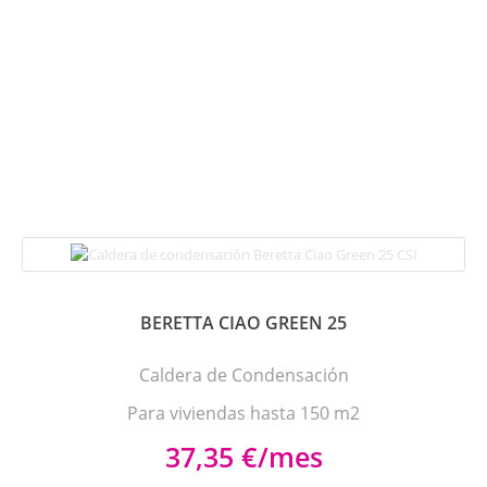
BERETTA CIAO GREEN 25
Caldera de Condensación
Para viviendas hasta 150 m2
37,35 €/mes