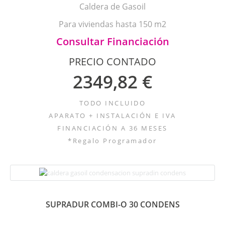
Caldera de Gasoil
Para viviendas hasta 150 m2
Consultar Financiación
PRECIO CONTADO
2349,82 €
TODO INCLUIDO
APARATO + INSTALACIÓN E IVA
FINANCIACIÓN A 36 MESES
*Regalo Programador
SUPRADUR COMBI-O 30 CONDENS