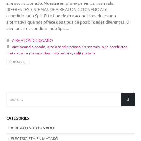
aire acondicionado. Nuestra amplia experiencia nos avala.
DIFERENTES SISTEMAS DE AIRE ACONDICIONADO Aire
acondicionado Split Este tipo de aire acondicionado es una
alternativa que nos ofrece dos tipos de posibilidades diferentes. O
bien un aire acondicionado Split...
AIRE ACONDICIONADO
aire acondicionado
,
aire acondicionado en mataro
,
aire conductos
mataro
,
aire mataro
,
dag instalacions
,
split mataro
READ MORE...
CATEGORIES
AIRE ACONDICIONADO
ELECTRICISTA EN MATARÓ